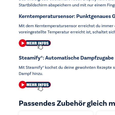
Startbildschirm abspeichern und mit nur einem Finge
Kerntemperatursensor: Punktgenaues 
Mit dem Kerntemperatursensor erreichst du immer d
voreingestellte Temperatur erreicht ist, schaltet s
Steamify®: Automatische Dampfzugabe
Mit Steamify® kochst du deine gewohnten Rezepte s
Dampf hinzu.
Passendes Zubehör gleich m