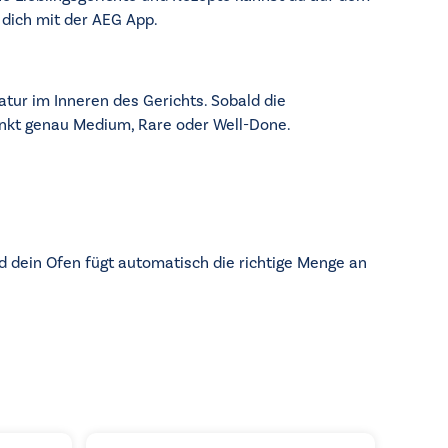
 dich mit der AEG App.
ur im Inneren des Gerichts. Sobald die
Punkt genau Medium, Rare oder Well-Done.
 dein Ofen fügt automatisch die richtige Menge an