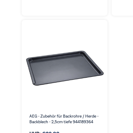
AEG - Zubehör für Backrohre / Herde -
Backblech - 2,5cm tiefe 944189364