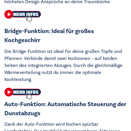
höchsten Design-Ansprüche an deine Traumküche.
Bridge-Funktion: Ideal für großes
Kochgeschirr
Die Bridge-Funktion ist ideal für deine großen Töpfe und
Pfannen. Verbinde damit zwei Kochzonen – auf beiden
Seiten des integrierten Abzuges. Durch die gleichmäßige
Wärmeverteilung nutzt du immer die optimale
Kochleistung.
Auto-Funktion: Automatische Steuerung der
Dunstabzugs
Dank der Auto-Funktion wird Kochen spürbar