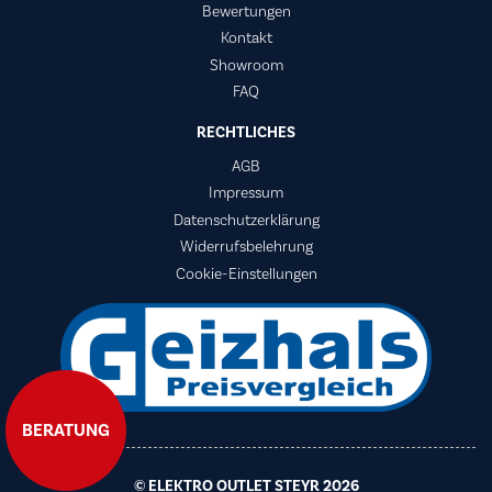
Bewertungen
Kontakt
Showroom
FAQ
RECHTLICHES
AGB
Impressum
Datenschutzerklärung
Widerrufsbelehrung
Cookie-Einstellungen
BERATUNG
© ELEKTRO OUTLET STEYR 2026