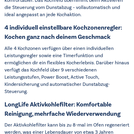
komfortabler. Das Kochfeld übernimmt beim Aktivieren
die Steuerung vom Dunstabzug – vollautomatisch und
ideal angepasst an jede Kochaktion.
4 individuell einstellbare Kochzonenregler:
Kochen ganz nach deinem Geschmack
Alle 4 Kochzonen verfügen über einen individuellen
Leistungsregler sowie eine Timerfunktion und
ermöglichen dir ein flexibles Kocherlebnis. Darüber hinaus
verfügt das Kochfeld über 9 verschiedenen
Leistungsstufen, Power Boost, Active Touch,
Kindersicherung und automatischer Dunstabzug-
Steuerung.
LongLife Aktivkohlefilter: Komfortable
Reinigung, mehrfache Wiederverwendung
Der Aktivkohlefilter kann bis zu 8-mal im Ofen regeneriert
werden, was einer Lebensdauer von etwa 3 Jahren