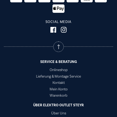
SOCIAL MEDIA
SERVICE & BERATUNG
Onlineshop
Lieferung & Montage Service
Kontakt
Mein Konto
Warenkorb
ÜBER ELEKTRO OUTLET STEYR
Über Uns