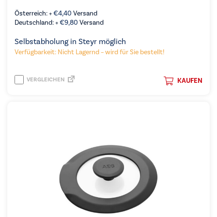
Österreich: +
€
4,40
Versand
Deutschland: +
€
9,80
Versand
Selbstabholung in Steyr möglich
Verfügbarkeit: Nicht Lagernd – wird für Sie bestellt!
VERGLEICHEN
KAUFEN