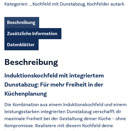
-
Kategorien:
.
,
Kochfeld mit Dunstabzug
,
Kochfelder autark
OCH84B03XB
Menge
Beschreibung
Zusätzliche Information
Datenblätter
Beschreibung
Induktionskochfeld mit integriertem
Dunstabzug: Für mehr Freiheit in der
Küchenplanung
Die Kombination aus einem Induktionskochfeld und einem
leistungsstarken integrierten Dunstabzug verschafft dir
maximale Freiheit bei der Gestaltung deiner Küche – ohne
Kompromisse. Realisiere mit diesem Kochfeld deine