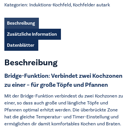
OIO74B00UB
Kategorien:
Induktions-Kochfeld
,
Kochfelder autark
Menge
Beschreibung
Zusätzliche Information
Datenblätter
Beschreibung
Bridge-Funktion: Verbindet zwei Kochzonen
zu einer – für große Töpfe und Pfannen
Mit der Bridge-Funktion verbindest du zwei Kochzonen zu
einer, so dass auch große und längliche Töpfe und
Pfannen optimal erhitzt werden. Die überbrückte Zone
hat die gleiche Temperatur- und Timer-Einstellung und
ermöglichen dir damit komfortables Kochen und Braten.