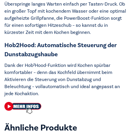
Überspringe langes Warten einfach per Tasten-Druck. Ob
ein großer Topf mit kochendem Wasser oder eine optimal
aufgeheizte Grillpfanne, die PowerBoost-Funktion sorgt
für einen sofortigen Hitzeschub – so kannst du in
kürzester Zeit mit dem Kochen beginnen.
Hob2Hood: Automatische Steuerung der
Dunstabzugshaube
Dank der Hob²Hood-Funktion wird Kochen spürbar
komfortabler – denn das Kochfeld übernimmt beim
Aktivieren die Steuerung von Dunstabzug und
Beleuchtung – vollautomatisch und ideal angepasst an
jede Kochaktion.
Ähnliche Produkte