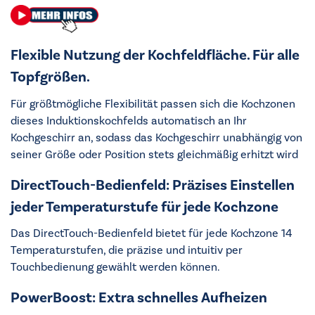
Flexible Nutzung der Kochfeldfläche. Für alle
Topfgrößen.
Für größtmögliche Flexibilität passen sich die Kochzonen
dieses Induktionskochfelds automatisch an Ihr
Kochgeschirr an, sodass das Kochgeschirr unabhängig von
seiner Größe oder Position stets gleichmäßig erhitzt wird
DirectTouch-Bedienfeld: Präzises Einstellen
jeder Temperaturstufe für jede Kochzone
Das DirectTouch-Bedienfeld bietet für jede Kochzone 14
Temperaturstufen, die präzise und intuitiv per
Touchbedienung gewählt werden können.
PowerBoost: Extra schnelles Aufheizen