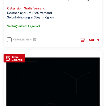
Österreich: Gratis Versand
Deutschland: +
€
19,80
Versand
Selbstabholung in Steyr möglich
Verfügbarkeit: Lagernd
VERGLEICHEN
KAUFEN