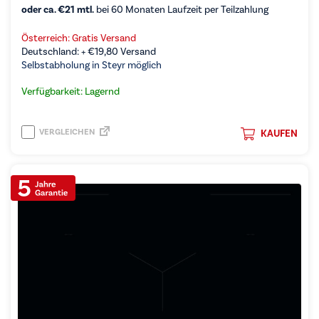
oder ca. €21 mtl.
bei 60 Monaten Laufzeit per Teilzahlung
Österreich: Gratis Versand
Deutschland: +
€
19,80
Versand
Selbstabholung in Steyr möglich
Verfügbarkeit: Lagernd
VERGLEICHEN
KAUFEN