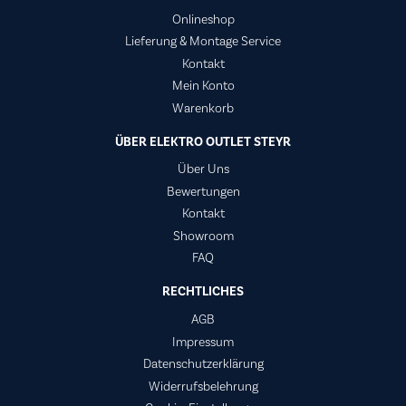
Onlineshop
Lieferung & Montage Service
Kontakt
Mein Konto
Warenkorb
ÜBER ELEKTRO OUTLET STEYR
Über Uns
Bewertungen
Kontakt
Showroom
FAQ
RECHTLICHES
AGB
Impressum
Datenschutzerklärung
Widerrufsbelehrung