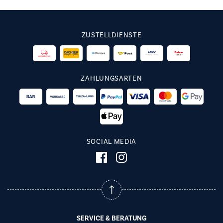
ZUSTELLDIENSTE
ZAHLUNGSARTEN
SOCIAL MEDIA
SERVICE & BERATUNG