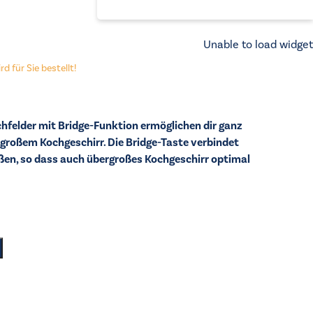
Unable to load widget
d für Sie bestellt!
hfelder mit Bridge-Funktion ermöglichen dir ganz
großem Kochgeschirr. Die Bridge-Taste verbindet
ßen, so dass auch übergroßes Kochgeschirr optimal