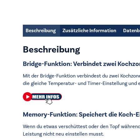
Beschreibung
Zusätzliche Information
Datenb
Beschreibung
Bridge-Funktion: Verbindet zwei Kochzon
Mit der Bridge-Funktion verbindest du zwei Kochzon
die gleiche Temperatur- und Timer-Einstellung und 
Memory-Funktion: Speichert die Koch-E
Wenn du etwas verschüttest oder den Topf während 
Leistung nicht neu einstellen musst.