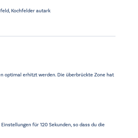
feld
,
Kochfelder autark
en optimal erhitzt werden. Die überbrückte Zone hat
Einstellungen für 120 Sekunden, so dass du die