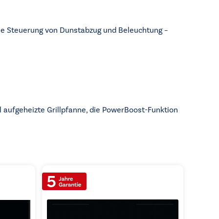
ie Steuerung von Dunstabzug und Beleuchtung –
 aufgeheizte Grillpfanne, die PowerBoost-Funktion