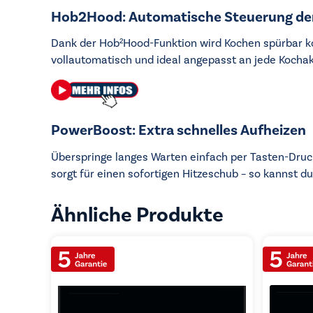
Hob2Hood: Automatische Steuerung de
Dank der Hob²Hood-Funktion wird Kochen spürbar k
vollautomatisch und ideal angepasst an jede Kochak
PowerBoost: Extra schnelles Aufheizen
Überspringe langes Warten einfach per Tasten-Druc
sorgt für einen sofortigen Hitzeschub – so kannst d
Ähnliche Produkte