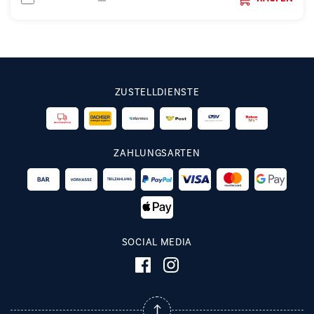
ZUSTELLDIENSTE
ZAHLUNGSARTEN
SOCIAL MEDIA