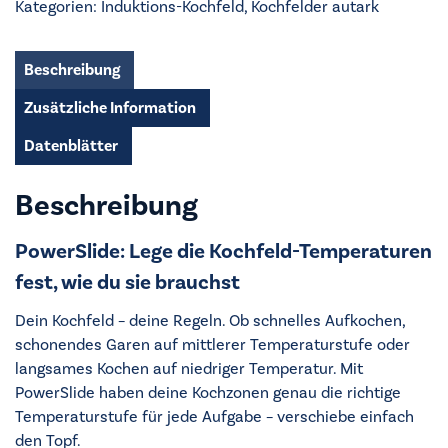
Kategorien:
Induktions-Kochfeld
,
Kochfelder autark
Menge
Beschreibung
Zusätzliche Information
Datenblätter
Beschreibung
PowerSlide: Lege die Kochfeld-Temperaturen
fest, wie du sie brauchst
Dein Kochfeld – deine Regeln. Ob schnelles Aufkochen,
schonendes Garen auf mittlerer Temperaturstufe oder
langsames Kochen auf niedriger Temperatur. Mit
PowerSlide haben deine Kochzonen genau die richtige
Temperaturstufe für jede Aufgabe – verschiebe einfach
den Topf.