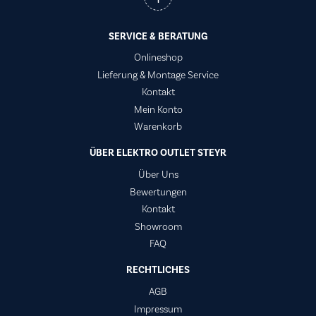
SERVICE & BERATUNG
Onlineshop
Lieferung & Montage Service
Kontakt
Mein Konto
Warenkorb
ÜBER ELEKTRO OUTLET STEYR
Über Uns
Bewertungen
Kontakt
Showroom
FAQ
RECHTLICHES
AGB
Impressum