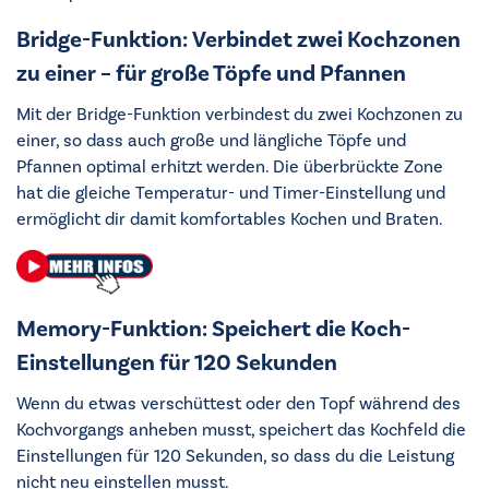
Bridge-Funktion: Verbindet zwei Kochzonen
zu einer – für große Töpfe und Pfannen
Mit der Bridge-Funktion verbindest du zwei Kochzonen zu
einer, so dass auch große und längliche Töpfe und
Pfannen optimal erhitzt werden. Die überbrückte Zone
hat die gleiche Temperatur- und Timer-Einstellung und
ermöglicht dir damit komfortables Kochen und Braten.
Memory-Funktion: Speichert die Koch-
Einstellungen für 120 Sekunden
Wenn du etwas verschüttest oder den Topf während des
Kochvorgangs anheben musst, speichert das Kochfeld die
Einstellungen für 120 Sekunden, so dass du die Leistung
nicht neu einstellen musst.