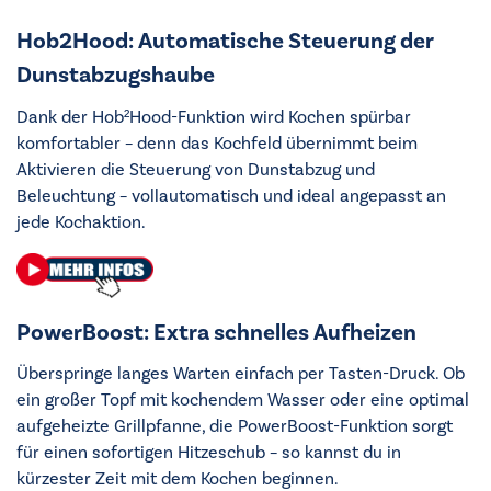
Hob2Hood: Automatische Steuerung der
Dunstabzugshaube
Dank der Hob²Hood-Funktion wird Kochen spürbar
komfortabler – denn das Kochfeld übernimmt beim
Aktivieren die Steuerung von Dunstabzug und
Beleuchtung – vollautomatisch und ideal angepasst an
jede Kochaktion.
PowerBoost: Extra schnelles Aufheizen
Überspringe langes Warten einfach per Tasten-Druck. Ob
ein großer Topf mit kochendem Wasser oder eine optimal
aufgeheizte Grillpfanne, die PowerBoost-Funktion sorgt
für einen sofortigen Hitzeschub – so kannst du in
kürzester Zeit mit dem Kochen beginnen.