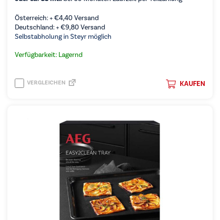
Österreich: +
€
4,40
Versand
Deutschland: +
€
9,80
Versand
Selbstabholung in Steyr möglich
Verfügbarkeit: Lagernd
VERGLEICHEN
KAUFEN