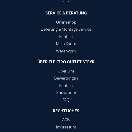
SERVICE & BERATUNG
Onlineshop
Lieferung & Montage Service
Kontakt
Mein Konto
Warenkorb
ÜBER ELEKTRO OUTLET STEYR
Über Uns
Bewertungen
Kontakt
Showroom
FAQ
RECHTLICHES
AGB
Impressum