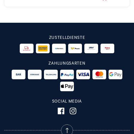
ZUSTELLDIENSTE
ZAHLUNGSARTEN
SOCIAL MEDIA