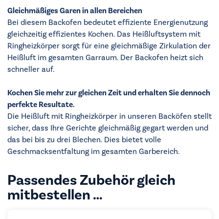
Gleichmäßiges Garen in allen Bereichen
Bei diesem Backofen bedeutet effiziente Energienutzung
gleichzeitig effizientes Kochen. Das Heißluftsystem mit
Ringheizkörper sorgt für eine gleichmäßige Zirkulation der
Heißluft im gesamten Garraum. Der Backofen heizt sich
schneller auf.
Kochen Sie mehr zur gleichen Zeit und erhalten Sie dennoch
perfekte Resultate.
Die Heißluft mit Ringheizkörper in unseren Backöfen stellt
sicher, dass Ihre Gerichte gleichmäßig gegart werden und
das bei bis zu drei Blechen. Dies bietet volle
Geschmacksentfaltung im gesamten Garbereich.
Passendes Zubehör gleich
mitbestellen …