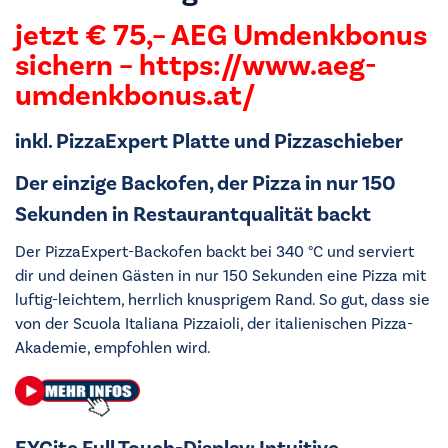
jetzt € 75,– AEG Umdenkbonus
sichern –
https://www.aeg-
umdenkbonus.at/
inkl. PizzaExpert Platte und Pizzaschieber
Der einzige Backofen, der Pizza in nur 150
Sekunden in Restaurantqualität backt
Der PizzaExpert-Backofen backt bei 340 °C und serviert
dir und deinen Gästen in nur 150 Sekunden eine Pizza mit
luftig-leichtem, herrlich knusprigem Rand. So gut, dass sie
von der Scuola Italiana Pizzaioli, der italienischen Pizza-
Akademie, empfohlen wird.