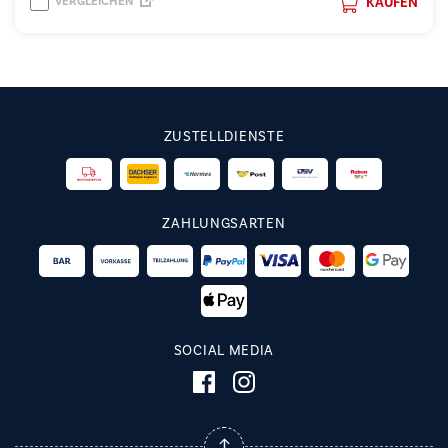
VERGLEICHEN
KAUFEN
ZUSTELLDIENSTE
ZAHLUNGSARTEN
SOCIAL MEDIA