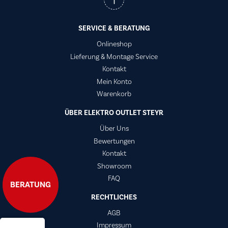
SERVICE & BERATUNG
Onlineshop
Lieferung & Montage Service
Kontakt
Mein Konto
Warenkorb
ÜBER ELEKTRO OUTLET STEYR
Über Uns
Bewertungen
Kontakt
Showroom
FAQ
BERATUNG
RECHTLICHES
AGB
Impressum