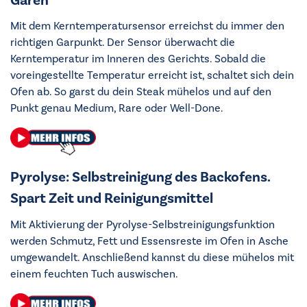
Garen
Mit dem Kerntemperatursensor erreichst du immer den
richtigen Garpunkt. Der Sensor überwacht die
Kerntemperatur im Inneren des Gerichts. Sobald die
voreingestellte Temperatur erreicht ist, schaltet sich dein
Ofen ab. So garst du dein Steak mühelos und auf den
Punkt genau Medium, Rare oder Well-Done.
Pyrolyse: Selbstreinigung des Backofens.
Spart Zeit und Reinigungsmittel
Mit Aktivierung der Pyrolyse-Selbstreinigungsfunktion
werden Schmutz, Fett und Essensreste im Ofen in Asche
umgewandelt. Anschließend kannst du diese mühelos mit
einem feuchten Tuch auswischen.