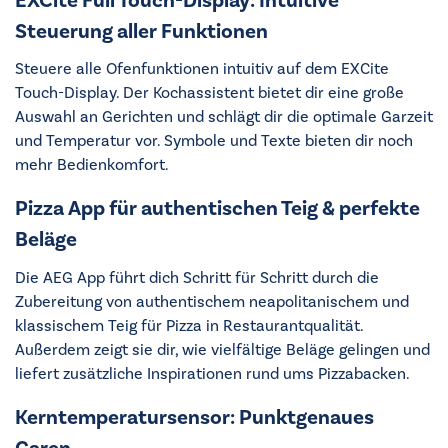
EXCite Full Touch-Display: Intuitive
Steuerung aller Funktionen
Steuere alle Ofenfunktionen intuitiv auf dem EXCite
Touch-Display. Der Kochassistent bietet dir eine große
Auswahl an Gerichten und schlägt dir die optimale Garzeit
und Temperatur vor. Symbole und Texte bieten dir noch
mehr Bedienkomfort.
Pizza App für authentischen Teig & perfekte
Beläge
Die AEG App führt dich Schritt für Schritt durch die
Zubereitung von authentischem neapolitanischem und
klassischem Teig für Pizza in Restaurantqualität.
Außerdem zeigt sie dir, wie vielfältige Beläge gelingen und
liefert zusätzliche Inspirationen rund ums Pizzabacken.
Kerntemperatursensor: Punktgenaues