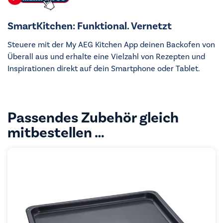
SmartKitchen: Funktional. Vernetzt
Steuere mit der My AEG Kitchen App deinen Backofen von
Überall aus und erhalte eine Vielzahl von Rezepten und
Inspirationen direkt auf dein Smartphone oder Tablet.
Passendes Zubehör gleich
mitbestellen …