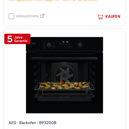
VERGLEICHEN
KAUFEN
AEG - Backofen - BP3200B