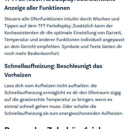
Anzeige aller Funktionen
Steuere alle Ofenfunktionen intuitiv durch Wischen und
Tippen auf dem TFT-Farbdisplay. Zusätzlich kann der
Kochassistenten dir die optimale Einstellung von Garzeit,
Temperatur und anderer Funktionen individuell angepasst
an dein Gericht empfehlen. Symbole und Texte bieten dir
noch mehr Bedienkomfort.
Schnellaufheizung: Beschleunigt das
Vorheizen
Lass dich vom Aufheizen nicht aufhalten: die
Schnellaufheizung ermöglicht es dir den Ofenraum zügig
auf die gewünschte Temperatur zu bringen, wenn es
einmal schnell gehen muss. Oder schalte die
Schnellaufheizung ab zum energieschonenden Aufheizen.