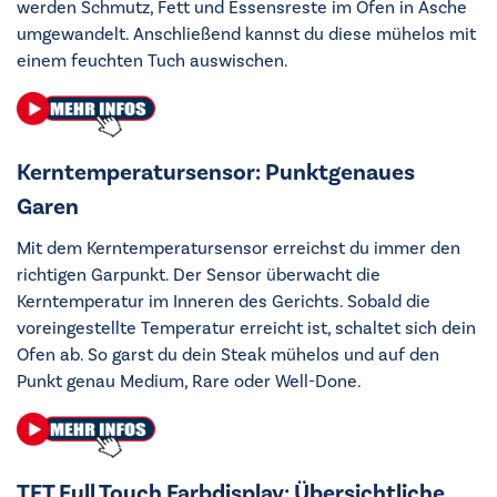
werden Schmutz, Fett und Essensreste im Ofen in Asche
umgewandelt. Anschließend kannst du diese mühelos mit
einem feuchten Tuch auswischen.
Kerntemperatursensor: Punktgenaues
Garen
Mit dem Kerntemperatursensor erreichst du immer den
richtigen Garpunkt. Der Sensor überwacht die
Kerntemperatur im Inneren des Gerichts. Sobald die
voreingestellte Temperatur erreicht ist, schaltet sich dein
Ofen ab. So garst du dein Steak mühelos und auf den
Punkt genau Medium, Rare oder Well-Done.
TFT Full Touch Farbdisplay: Übersichtliche