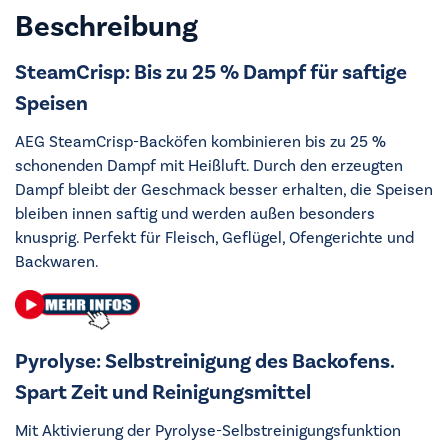
Beschreibung
SteamCrisp: Bis zu 25 % Dampf für saftige
Speisen
AEG SteamCrisp-Backöfen kombinieren bis zu 25 %
schonenden Dampf mit Heißluft. Durch den erzeugten
Dampf bleibt der Geschmack besser erhalten, die Speisen
bleiben innen saftig und werden außen besonders
knusprig. Perfekt für Fleisch, Geflügel, Ofengerichte und
Backwaren.
Pyrolyse: Selbstreinigung des Backofens.
Spart Zeit und Reinigungsmittel
Mit Aktivierung der Pyrolyse-Selbstreinigungsfunktion