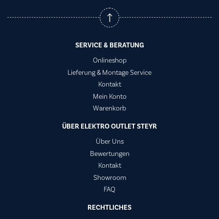
SERVICE & BERATUNG
Onlineshop
Lieferung & Montage Service
Kontakt
Mein Konto
Warenkorb
ÜBER ELEKTRO OUTLET STEYR
Über Uns
Bewertungen
Kontakt
Showroom
FAQ
RECHTLICHES