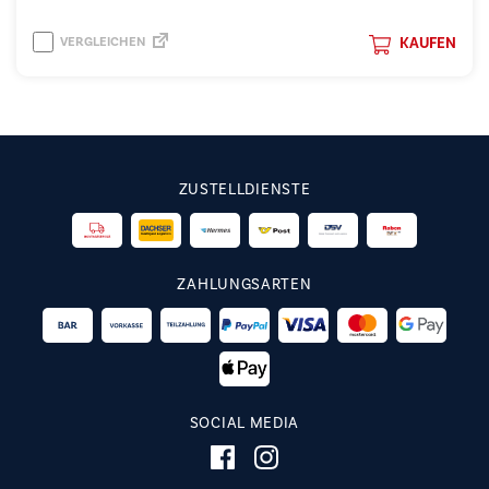
VERGLEICHEN
KAUFEN
ZUSTELLDIENSTE
ZAHLUNGSARTEN
SOCIAL MEDIA